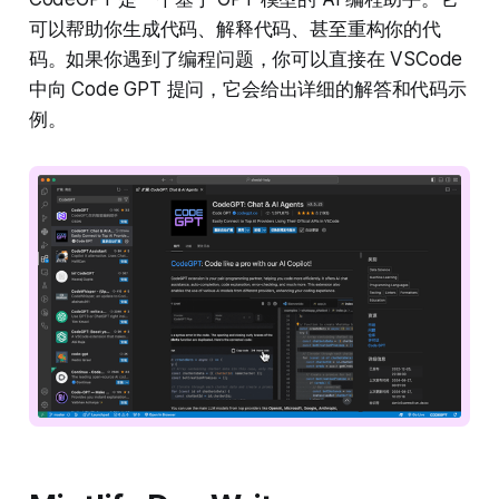
可以帮助你生成代码、解释代码、甚至重构你的代
码。如果你遇到了编程问题，你可以直接在 VSCode
中向 Code GPT 提问，它会给出详细的解答和代码示
例。