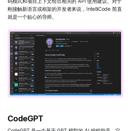
码模式和项目上下文给出相关的 API 使用建议。对于
刚接触新语言或框架的开发者来说，IntelliCode 简直
就是一个贴心的导师。
CodeGPT
CodeGPT 是一个基于 GPT 模型的 AI 编程助手。它