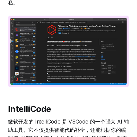
私。
IntelliCode
微软开发的 IntelliCode 是 VSCode 的一个强大 AI 辅
助工具。它不仅提供智能代码补全，还能根据你的编