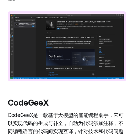
CodeGeeX
CodeGeeX是一款基于大模型的智能编程助手，它可
以实现代码的生成与补全，自动为代码添加注释，不
同编程语言的代码间实现互译，针对技术和代码问题