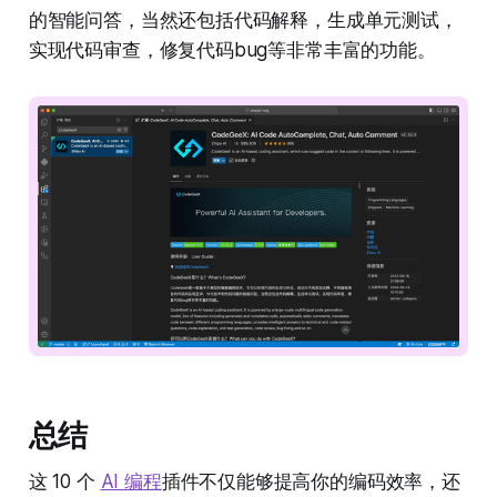
的智能问答，当然还包括代码解释，生成单元测试，
实现代码审查，修复代码bug等非常丰富的功能。
总结
这 10 个
AI 编程
插件不仅能够提高你的编码效率，还