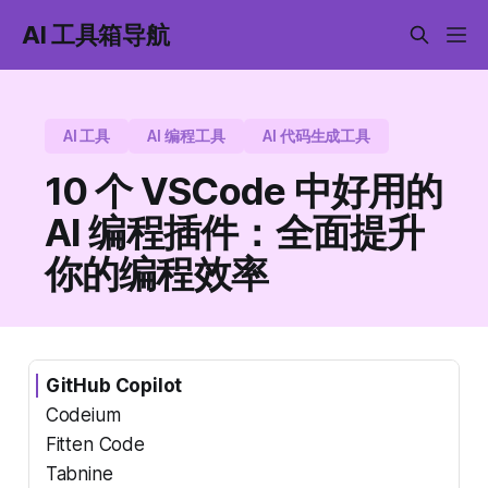
AI 工具箱导航
AI 工具
AI 编程工具
AI 代码生成工具
10 个 VSCode 中好用的
AI 编程插件：全面提升
你的编程效率
GitHub Copilot
Codeium
Fitten Code
Tabnine