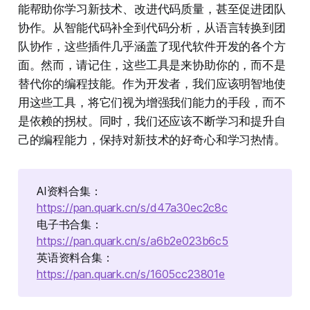
能帮助你学习新技术、改进代码质量，甚至促进团队
协作。从智能代码补全到代码分析，从语言转换到团
队协作，这些插件几乎涵盖了现代软件开发的各个方
面。然而，请记住，这些工具是来协助你的，而不是
替代你的编程技能。作为开发者，我们应该明智地使
用这些工具，将它们视为增强我们能力的手段，而不
是依赖的拐杖。同时，我们还应该不断学习和提升自
己的编程能力，保持对新技术的好奇心和学习热情。
AI资料合集：
https://pan.quark.cn/s/d47a30ec2c8c
电子书合集：
https://pan.quark.cn/s/a6b2e023b6c5
英语资料合集：
https://pan.quark.cn/s/1605cc23801e