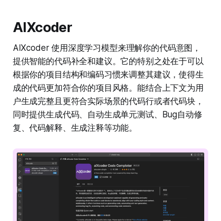
AIXcoder
AIXcoder 使用深度学习模型来理解你的代码意图，
提供智能的代码补全和建议。它的特别之处在于可以
根据你的项目结构和编码习惯来调整其建议，使得生
成的代码更加符合你的项目风格。能结合上下文为用
户生成完整且更符合实际场景的代码行或者代码块，
同时提供生成代码、自动生成单元测试、Bug自动修
复、代码解释、生成注释等功能。