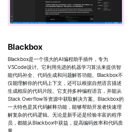
Blackbox
Blackbox是一个强大的AI编程助手插件，专为
VSCode设计。它利用先进的机器学习算法来提供智
能代码补全、代码生成和问题解答功能。Blackbox不
仅能理解你的代码上下文，还可以根据自然语言描述
生成相应的代码片段。它支持多种编程语言，并能从
Stack Overflow等资源中获取解决方案。Blackbox的
一大特色是其代码解释功能，能够帮助开发者快速理
解复杂的代码逻辑。无论是新手还是经验丰富的程序
员，都能从Blackbox中获益，提高编码效率和代码质
量。