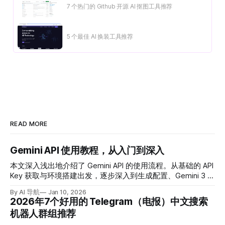
7 个热门的 Github 开源 AI 抠图工具推荐
5 个最佳 AI 换装工具推荐
READ MORE
Gemini API 使用教程，从入门到深入
本文深入浅出地介绍了 Gemini API 的使用流程。从基础的 API
Key 获取与环境搭建出发，逐步深入到生成配置、Gemini 3 的
推理思考等级、多模态分辨率控制以及关键的思考签名机制。
By AI 导航
Jan 10, 2026
2026年7个好用的 Telegram（电报）中文搜索
机器人群组推荐