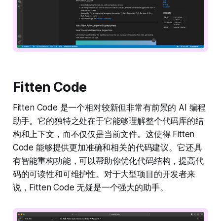
Fitten Code
Fitten Code 是一个相对较新但非常有前景的 AI 编程
助手。它的独特之处在于它能够理解整个代码库的结
构和上下文，而不仅仅是当前文件。这使得 Fitten
Code 能够提供更加准确和相关的代码建议。它还具
有智能重构功能，可以帮助你优化代码结构，提高代
码的可读性和可维护性。对于大型项目的开发者来
说，Fitten Code 无疑是一个强大的助手。