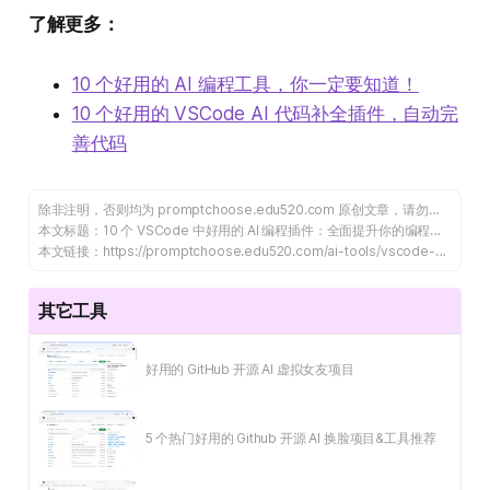
了解更多：
10 个好用的 AI 编程工具，你一定要知道！
10 个好用的 VSCode AI 代码补全插件，自动完
善代码
除非注明，否则均为
promptchoose.edu520.com
原创文章，请勿转载谢谢！
本文标题：
10 个 VSCode 中好用的 AI 编程插件：全面提升你的编程效率
本文链接：
https://promptchoose.edu520.com/ai-tools/vscode-ai-programming-plugin/
其它工具
好用的 GitHub 开源 AI 虚拟女友项目
5 个热门好用的 Github 开源 AI 换脸项目&工具推荐