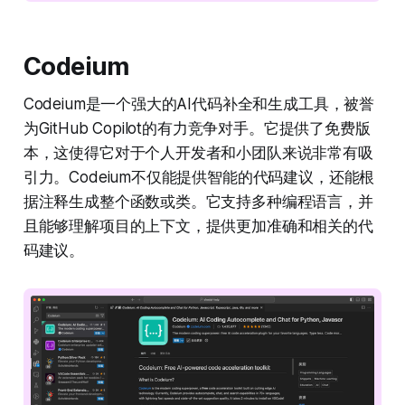
Codeium
Codeium是一个强大的AI代码补全和生成工具，被誉
为GitHub Copilot的有力竞争对手。它提供了免费版
本，这使得它对于个人开发者和小团队来说非常有吸
引力。Codeium不仅能提供智能的代码建议，还能根
据注释生成整个函数或类。它支持多种编程语言，并
且能够理解项目的上下文，提供更加准确和相关的代
码建议。