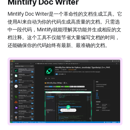
Mintlify Doc Writer
Mintlify Doc Writer是一个革命性的文档生成工具。它
使用AI来自动为你的代码生成高质量的文档。只需选
中一段代码，Mintlify就能理解其功能并生成相应的文
档注释。这个工具不仅能节省大量编写文档的时间，
还能确保你的代码始终有最新、最准确的文档。