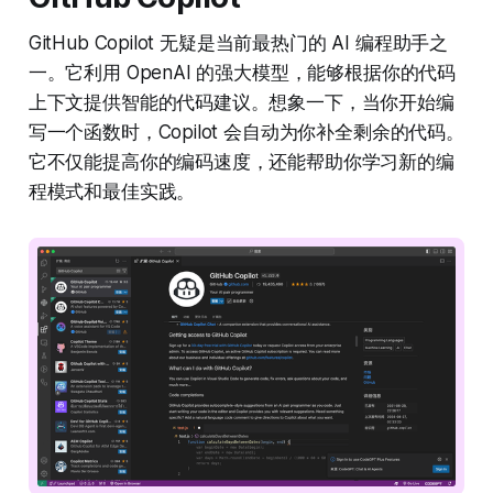
GitHub Copilot 无疑是当前最热门的 AI 编程助手之
一。它利用 OpenAI 的强大模型，能够根据你的代码
上下文提供智能的代码建议。想象一下，当你开始编
写一个函数时，Copilot 会自动为你补全剩余的代码。
它不仅能提高你的编码速度，还能帮助你学习新的编
程模式和最佳实践。