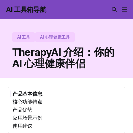
AI 工具箱导航
AI 工具
AI 心理健康工具
TherapyAI 介绍：你的
AI 心理健康伴侣
产品基本信息
核心功能特点
产品优势
应用场景示例
使用建议