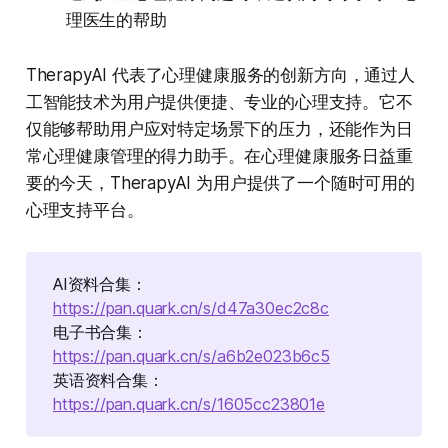
理医生的帮助
TherapyAI 代表了心理健康服务的创新方向，通过人
工智能技术为用户提供便捷、专业的心理支持。它不
仅能够帮助用户应对特定场景下的压力，还能作为日
常心理健康管理的得力助手。在心理健康服务日益重
要的今天，TherapyAI 为用户提供了一个随时可用的
心理支持平台。
AI资料合集：
https://pan.quark.cn/s/d47a30ec2c8c
电子书合集：
https://pan.quark.cn/s/a6b2e023b6c5
英语资料合集：
https://pan.quark.cn/s/1605cc23801e