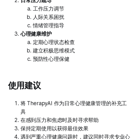
日常压力疏导
工作压力调节
人际关系困扰
情绪管理指导
心理健康维护
定期心理状态检查
建立积极思维模式
预防性心理保健
使用建议
将 TherapyAI 作为日常心理健康管理的补充工
具
在感到压力和焦虑时及时寻求帮助
保持定期使用以获得最佳效果
遇到严重心理健康问题时，建议同时寻求专业心