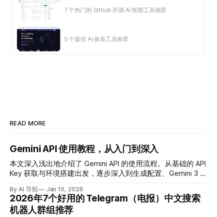
7 个热门的 Github 开源 AI 抠图工具推荐
5 个最佳 AI 换装工具推荐
READ MORE
Gemini API 使用教程，从入门到深入
本文深入浅出地介绍了 Gemini API 的使用流程。从基础的 API
Key 获取与环境搭建出发，逐步深入到生成配置、Gemini 3 的
推理思考等级、多模态分辨率控制以及关键的思考签名机制。
By AI 导航
Jan 10, 2026
2026年7个好用的 Telegram（电报）中文搜索
机器人群组推荐