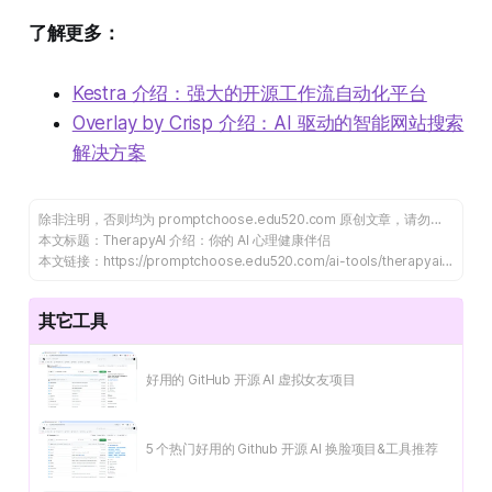
了解更多：
Kestra 介绍：强大的开源工作流自动化平台
Overlay by Crisp 介绍：AI 驱动的智能网站搜索
解决方案
除非注明，否则均为
promptchoose.edu520.com
原创文章，请勿转载谢谢！
本文标题：
TherapyAI 介绍：你的 AI 心理健康伴侣
本文链接：
https://promptchoose.edu520.com/ai-tools/therapyai-ai/
其它工具
好用的 GitHub 开源 AI 虚拟女友项目
5 个热门好用的 Github 开源 AI 换脸项目&工具推荐