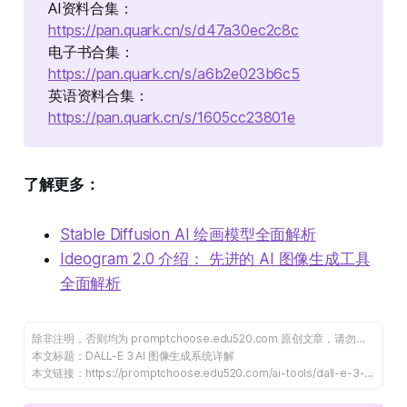
AI资料合集：
https://pan.quark.cn/s/d47a30ec2c8c
电子书合集：
https://pan.quark.cn/s/a6b2e023b6c5
英语资料合集：
https://pan.quark.cn/s/1605cc23801e
了解更多：
Stable Diffusion AI 绘画模型全面解析
Ideogram 2.0 介绍： 先进的 AI 图像生成工具
全面解析
除非注明，否则均为
promptchoose.edu520.com
原创文章，请勿转载谢谢！
本文标题：
DALL-E 3 AI 图像生成系统详解
本文链接：
https://promptchoose.edu520.com/ai-tools/dall-e-3-ai/