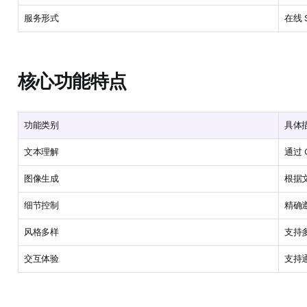
服务形式
在线 
核心功能特点
功能类别
具体
文本理解
通过 
图像生成
根据
细节控制
精确
风格多样
支持
交互体验
支持