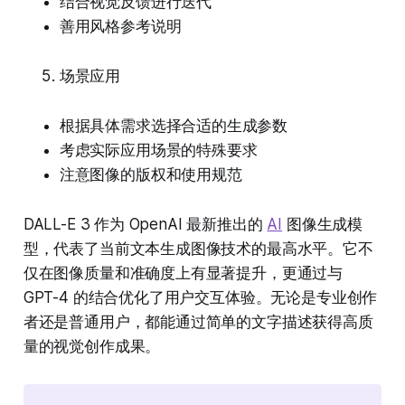
结合视觉反馈进行迭代
善用风格参考说明
场景应用
根据具体需求选择合适的生成参数
考虑实际应用场景的特殊要求
注意图像的版权和使用规范
DALL-E 3 作为 OpenAI 最新推出的
AI
图像生成模
型，代表了当前文本生成图像技术的最高水平。它不
仅在图像质量和准确度上有显著提升，更通过与
GPT-4 的结合优化了用户交互体验。无论是专业创作
者还是普通用户，都能通过简单的文字描述获得高质
量的视觉创作成果。