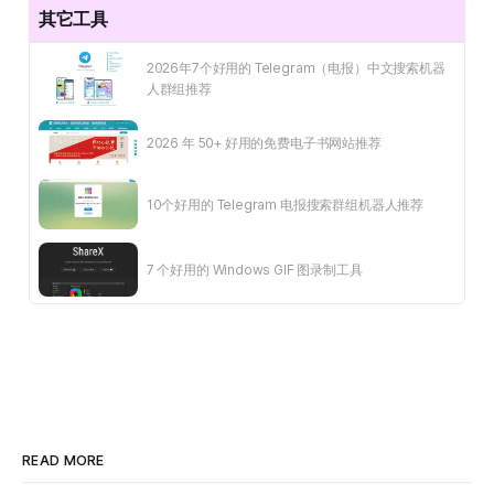
其它工具
2026年7个好用的 Telegram（电报）中文搜索机器
人群组推荐
2026 年 50+ 好用的免费电子书网站推荐
10个好用的 Telegram 电报搜索群组机器人推荐
7 个好用的 Windows GIF 图录制工具
READ MORE