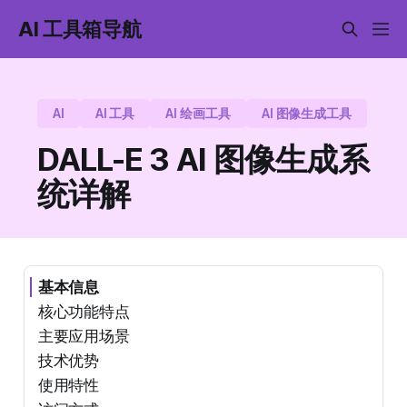
AI 工具箱导航
AI
AI 工具
AI 绘画工具
AI 图像生成工具
DALL-E 3 AI 图像生成系
统详解
基本信息
核心功能特点
主要应用场景
技术优势
使用特性