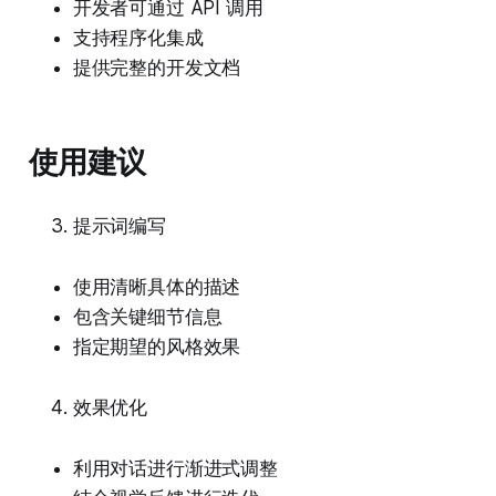
开发者可通过 API 调用
支持程序化集成
提供完整的开发文档
使用建议
提示词编写
使用清晰具体的描述
包含关键细节信息
指定期望的风格效果
效果优化
利用对话进行渐进式调整