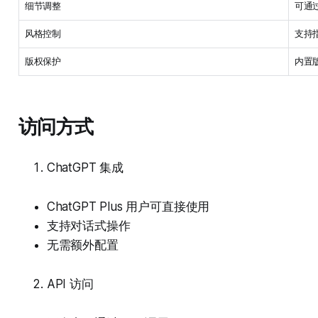
细节调整
可通
风格控制
支持
版权保护
内置
访问方式
ChatGPT 集成
ChatGPT Plus 用户可直接使用
支持对话式操作
无需额外配置
API 访问