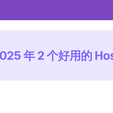
025 年 2 个好用的 Ho