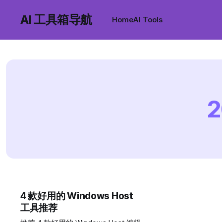
AI 工具箱导航
Home
AI Tools
2
4 款好用的 Windows Host
工具推荐