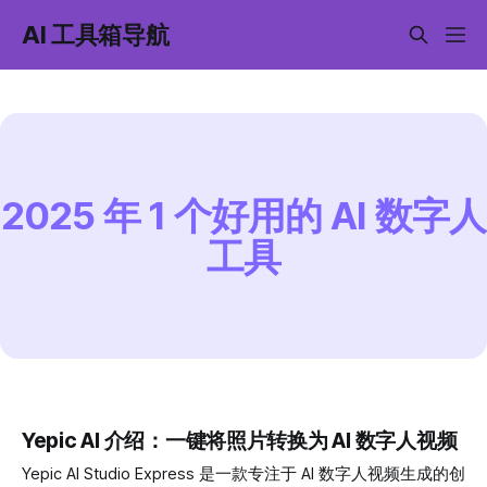
AI 工具箱导航
2025 年 1 个好用的 AI 数字人
工具
Yepic AI 介绍：一键将照片转换为 AI 数字人视频
Yepic AI Studio Express 是一款专注于 AI 数字人视频生成的创